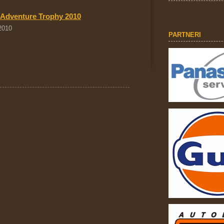
a Adventure Trophy 2010
 2010
PARTNERI