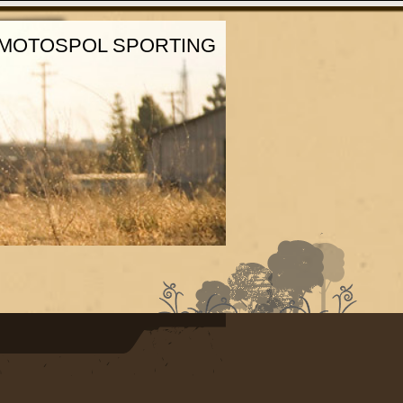
MOTOSPOL SPORTING