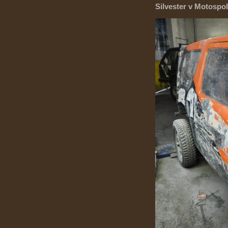
Silvester v Motospol