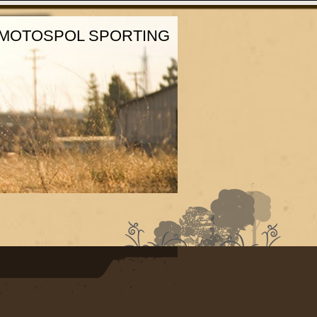
MOTOSPOL SPORTING