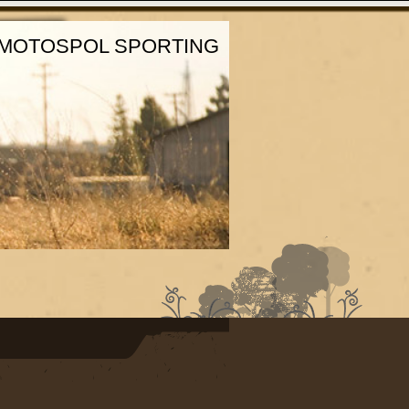
MOTOSPOL SPORTING