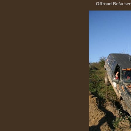
Offroad Beša ser