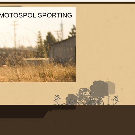
MOTOSPOL SPORTING