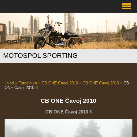
MOTOSPOL SPORTING
Úvod
»
Fotoalbum
»
CB ONE Čavoj 2010
»
CB ONE Čavoj 2010
»
CB
ONE Čavoj 2010 3
CB ONE Čavoj 2010
CB ONE Čavoj 2010 3